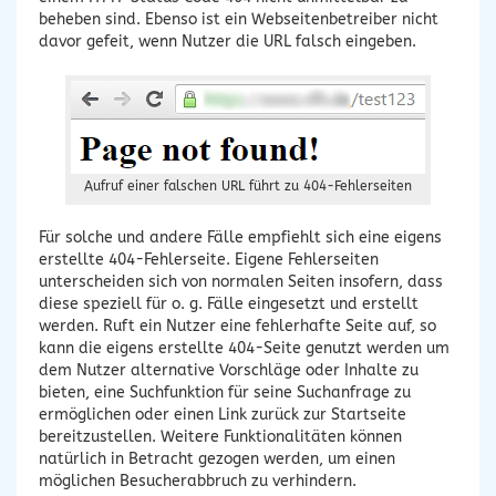
beheben sind. Ebenso ist ein Webseitenbetreiber nicht
davor gefeit, wenn Nutzer die URL falsch eingeben.
Aufruf einer falschen URL führt zu 404-Fehlerseiten
Für solche und andere Fälle empfiehlt sich eine eigens
erstellte 404-Fehlerseite. Eigene Fehlerseiten
unterscheiden sich von normalen Seiten insofern, dass
diese speziell für o. g. Fälle eingesetzt und erstellt
werden. Ruft ein Nutzer eine fehlerhafte Seite auf, so
kann die eigens erstellte 404-Seite genutzt werden um
dem Nutzer alternative Vorschläge oder Inhalte zu
bieten, eine Suchfunktion für seine Suchanfrage zu
ermöglichen oder einen Link zurück zur Startseite
bereitzustellen. Weitere Funktionalitäten können
natürlich in Betracht gezogen werden, um einen
möglichen Besucherabbruch zu verhindern.