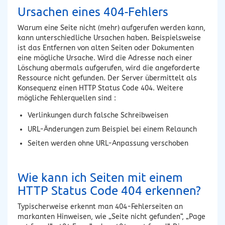
Ursachen eines 404-Fehlers
Warum eine Seite nicht (mehr) aufgerufen werden kann,
kann unterschiedliche Ursachen haben. Beispielsweise
ist das Entfernen von alten Seiten oder Dokumenten
eine mögliche Ursache. Wird die Adresse nach einer
Löschung abermals aufgerufen, wird die angeforderte
Ressource nicht gefunden. Der Server übermittelt als
Konsequenz einen HTTP Status Code 404. Weitere
mögliche Fehlerquellen sind :
Verlinkungen durch falsche Schreibweisen
URL-Änderungen zum Beispiel bei einem Relaunch
Seiten werden ohne URL-Anpassung verschoben
Wie kann ich Seiten mit einem
HTTP Status Code 404 erkennen?
Typischerweise erkennt man 404-Fehlerseiten an
markanten Hinweisen, wie „Seite nicht gefunden“, „Page