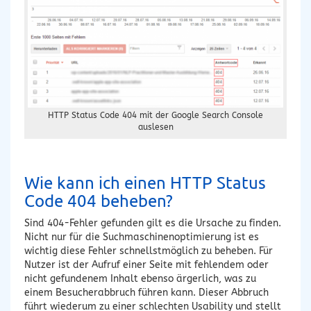
HTTP Status Code 404 mit der Google Search Console
auslesen
Wie kann ich einen HTTP Status
Code 404 beheben?
Sind 404-Fehler gefunden gilt es die Ursache zu finden.
Nicht nur für die Suchmaschinenoptimierung ist es
wichtig diese Fehler schnellstmöglich zu beheben. Für
Nutzer ist der Aufruf einer Seite mit fehlendem oder
nicht gefundenem Inhalt ebenso ärgerlich, was zu
einem Besucherabbruch führen kann. Dieser Abbruch
führt wiederum zu einer schlechten Usability und stellt