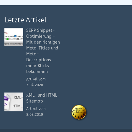
Letzte Artikel
SERP Snippet-
Optimierung –
Mit den richtigen
Meta-Titles und
Meta-
Descriptions
mehr Klicks
bekommen
Artikel vom
3.04.2020
XML- und HTML-
Sitemap
Artikel vom
8.08.2019