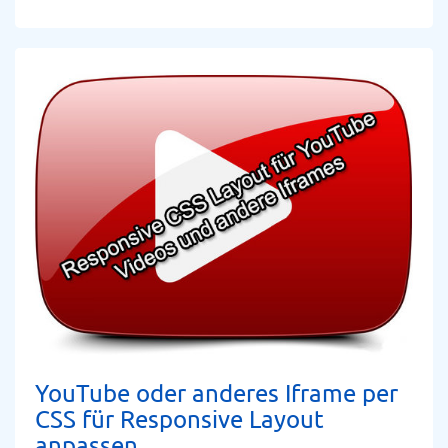
YouTube oder anderes Iframe per
CSS für Responsive Layout
anpassen