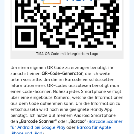
TISA QR Code mit integriertem Logo
Um einen eigenen QR Code zu erzeugen benötigt ihr
zunächst einen
QR-Code-Generator
, die ich weiter
unten vorstelle. Um die im Barcode verschlüsselten
Information eines QR-Codes auszulesen benötigt man
einen Code-Scanner. Nahezu jedes Smartphone verfügt
über eine eingebaute Kamera, welche die Informationen
aus dem Code aufnehmen kann. Um die Information zu
entschlüsseln wird noch eine geeignete Handy App
benötigt. Ich nutze auf meinem Android Smartphone
den „
Barcode Scanner
“ oder „
Barcoo
“ (
Barcode Scanner
für Android bei Google Play
oder
Barcoo für Apple
iPhone und iPad
).