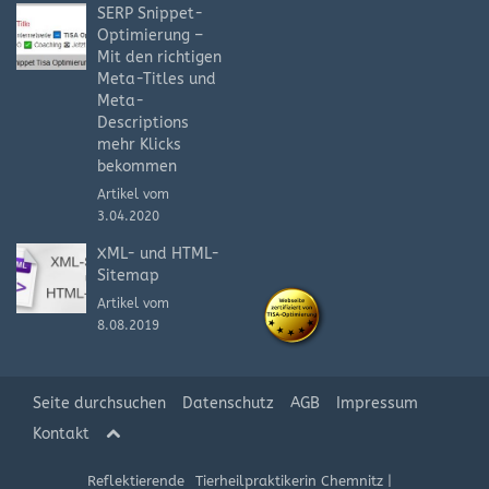
SERP Snippet-
Optimierung –
Mit den richtigen
Meta-Titles und
Meta-
Descriptions
mehr Klicks
bekommen
Artikel vom
3.04.2020
XML- und HTML-
Sitemap
Artikel vom
8.08.2019
Seite durchsuchen
Datenschutz
AGB
Impressum
Kontakt
Reflektierende
Tierheilpraktikerin Chemnitz
|