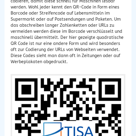
codieren, damit diese schnell für Maschinen lesbar
werden. Wohl jeder kennt den QR-Code in Form eines
Barcode oder Streifencode auf Lebensmitteln im
Supermarkt oder auf Postsendungen und Paketen. Um
das abschreiben langer Zahlenketten oder URLs zu
vermeiden werden diese im Barcode verschlüsselt und
maschinell übermittelt. Der hier gezeigte quadratische
QR Code ist nur eine andere Form und wird besonders
oft zur Codierung der URLs von Webseiten verwendet.
Diese Codes sieht man dann oft in Zeitungen oder auf
Werbeplakaten abgedruckt.