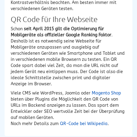
Kontrastverhältnis beachten. Am besten immer mit
verschiedenen Geräten testen.
QR Code für Ihre Webseite
Schon
seit April 2015 gilt die Optimierung für
Mobilgeräte als offizieller Google Ranking Faktor
.
Deshalb ist es notwendig seine Webseite für
Mobilgeräte anzupassen und ausgiebig auf
verschiedenen Geräten wie Smartphone und Tablet und
in verschiedenen mobile Browsern zu testen. Ein QR
Code spart dabei viel Zeit, da man die URL nicht auf
jedem Gerät neu eintippen muss. Der Code ist also die
ideale Schnittstelle zwischen print und digitaler
Anzeige im Browser.
Viele CMS wie WordPress, Joomla oder
Magento Shop
bieten über Plugins die Möglichkeit den QR Code von
URLs im Backend anzeigen zu lassen. Das spart dem
Entwickler oder SEO wertvolle Zeit bei der Überprüfung
auf mobilen Geräten.
Noch mehr Details zum
QR-Code bei Wikipedia
.