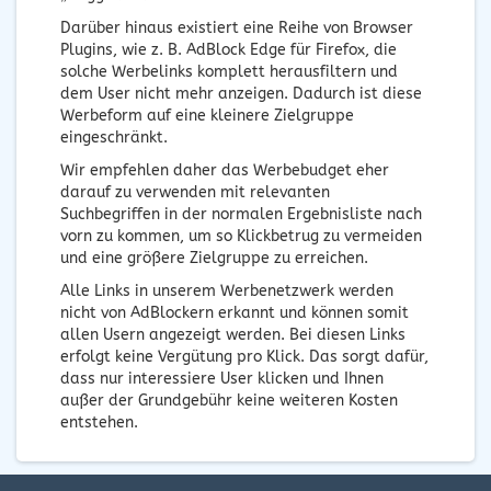
Darüber hinaus existiert eine Reihe von Browser
Plugins, wie z. B. AdBlock Edge für Firefox, die
solche Werbelinks komplett herausfiltern und
dem User nicht mehr anzeigen. Dadurch ist diese
Werbeform auf eine kleinere Zielgruppe
eingeschränkt.
Wir empfehlen daher das Werbebudget eher
darauf zu verwenden mit relevanten
Suchbegriffen in der normalen Ergebnisliste nach
vorn zu kommen, um so Klickbetrug zu vermeiden
und eine größere Zielgruppe zu erreichen.
Alle Links in unserem Werbenetzwerk werden
nicht von AdBlockern erkannt und können somit
allen Usern angezeigt werden. Bei diesen Links
erfolgt keine Vergütung pro Klick. Das sorgt dafür,
dass nur interessiere User klicken und Ihnen
außer der Grundgebühr keine weiteren Kosten
entstehen.