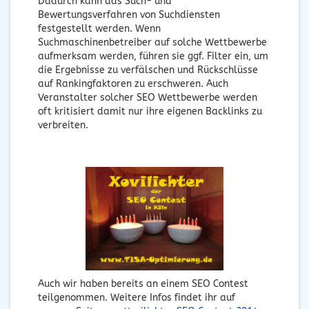
Dadurch kann das Such- und
Bewertungsverfahren von Suchdiensten
festgestellt werden. Wenn
Suchmaschinenbetreiber auf solche Wettbewerbe
aufmerksam werden, führen sie ggf. Filter ein, um
die Ergebnisse zu verfälschen und Rückschlüsse
auf Rankingfaktoren zu erschweren. Auch
Veranstalter solcher SEO Wettbewerbe werden
oft kritisiert damit nur ihre eigenen Backlinks zu
verbreiten.
Auch wir haben bereits an einem SEO Contest
teilgenommen. Weitere Infos findet ihr auf