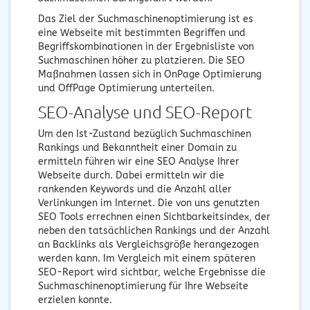
Das Ziel der Suchmaschinenoptimierung ist es
eine Webseite mit bestimmten Begriffen und
Begriffskombinationen in der Ergebnisliste von
Suchmaschinen höher zu platzieren. Die SEO
Maßnahmen lassen sich in OnPage Optimierung
und OffPage Optimierung unterteilen.
SEO-Analyse und SEO-Report
Um den Ist-Zustand bezüglich Suchmaschinen
Rankings und Bekanntheit einer Domain zu
ermitteln führen wir eine SEO Analyse Ihrer
Webseite durch. Dabei ermitteln wir die
rankenden Keywords und die Anzahl aller
Verlinkungen im Internet. Die von uns genutzten
SEO Tools errechnen einen Sichtbarkeitsindex, der
neben den tatsächlichen Rankings und der Anzahl
an Backlinks als Vergleichsgröße herangezogen
werden kann. Im Vergleich mit einem späteren
SEO-Report wird sichtbar, welche Ergebnisse die
Suchmaschinenoptimierung für Ihre Webseite
erzielen konnte.