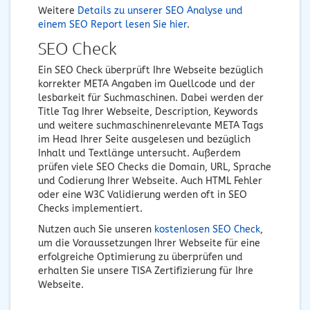
Weitere
Details zu unserer SEO Analyse und
einem SEO Report lesen Sie hier
.
SEO Check
Ein SEO Check überprüft Ihre Webseite bezüglich
korrekter META Angaben im Quellcode und der
lesbarkeit für Suchmaschinen. Dabei werden der
Title Tag Ihrer Webseite, Description, Keywords
und weitere suchmaschinenrelevante META Tags
im Head Ihrer Seite ausgelesen und bezüglich
Inhalt und Textlänge untersucht. Außerdem
prüfen viele SEO Checks die Domain, URL, Sprache
und Codierung Ihrer Webseite. Auch HTML Fehler
oder eine W3C Validierung werden oft in SEO
Checks implementiert.
Nutzen auch Sie unseren
kostenlosen SEO Check
,
um die Voraussetzungen Ihrer Webseite für eine
erfolgreiche Optimierung zu überprüfen und
erhalten Sie unsere TISA Zertifizierung für Ihre
Webseite.