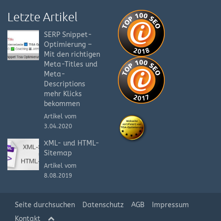
Letzte Artikel
SERP Snippet-
Optimierung –
Mit den richtigen
Meta-Titles und
Meta-
Descriptions
mehr Klicks
bekommen
Artikel vom
3.04.2020
XML- und HTML-
Sitemap
Artikel vom
8.08.2019
Seite durchsuchen
Datenschutz
AGB
Impressum
Kontakt