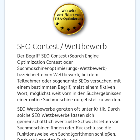
SEO Contest / Wettbewerb
Der Begriff SEO Contest (Search Engine
Optimization Contest oder
Suchmaschinenoptimierungs-Wettbewerb)
bezeichnet einen Wettbewerb, bei dem
Teilnehmer oder sogenannte SEOs versuchen, mit
einem bestimmten Begrif, meist einem fiktiven
Wort, möglichst weit vorn in den Suchergebnissen
einer online Suchmaschine aufgelistet zu werden.
SEO Wettbewerbe geraten oft unter Kritik. Durch
solche SEO Wettbewerbe lassen sich
gemeinschaftlich eventuelle Schwachstellen von
Suchmaschinen finden oder Rückschlüsse die
Funktionsweise von Suchalgorithmen schließen.