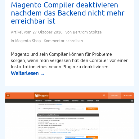
Magento Compiler deaktivieren
nachdem das Backend nicht mehr
erreichbar ist
Artikel vom
27 Oktober 2016
von
Bertram Stoltze
in
Magento Shop
Kommentar schreiben
Magento und sein Compiler können für Probleme
sorgen, wenn man vergessen hat den Compiler vor einer
Installation eines neuen Plugin zu deaktivieren.
Weiterlesen
→