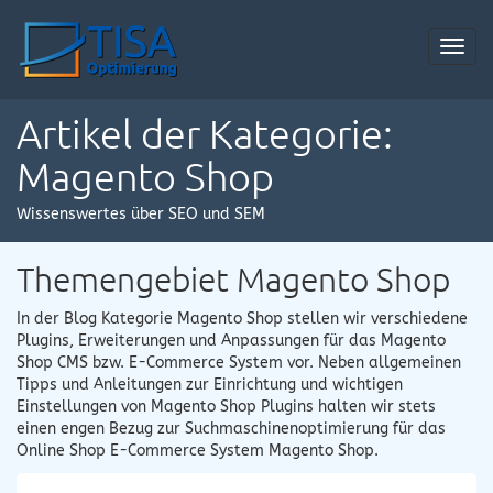
Toggl
navig
Artikel der Kategorie:
Magento Shop
Wissenswertes über SEO und SEM
Themengebiet Magento Shop
In der Blog Kategorie Magento Shop stellen wir verschiedene
Plugins, Erweiterungen und Anpassungen für das Magento
Shop CMS bzw. E-Commerce System vor. Neben allgemeinen
Tipps und Anleitungen zur Einrichtung und wichtigen
Einstellungen von Magento Shop Plugins halten wir stets
einen engen Bezug zur Suchmaschinenoptimierung für das
Online Shop E-Commerce System Magento Shop.