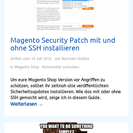
Magento Security Patch mit und
ohne SSH installieren
Artikel vom
10 Juli 2015
von
Bertram Stoltze
in
Magento Shop
Kommentar schreiben
Um eure Magento Shop Version vor Angriffen zu
schützen, solltet ihr zeitnah alle veröffentlichten
Sicherheitsupdates installieren. Wie das mit oder ohne
SSH gemacht wird, zeige ich in diesem Guide.
Weiterlesen
→