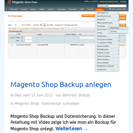
Magento Shop Backup anlegen
Artikel vom
12 Juni 2015
von
Bertram Stoltze
in
Magento Shop
Kommentar schreiben
Magento Shop Backup und Datensicherung. In dieser
Anleitung mit Video zeige ich wie man ein Backup für
Weiterlesen
→
Magento Shop anlegt.