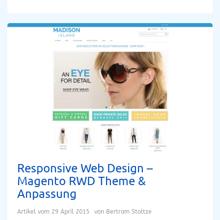
Responsive Web Design –
Magento RWD Theme &
Anpassung
Artikel vom
29 April 2015
von
Bertram Stoltze