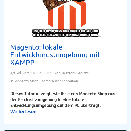
Magento: lokale
Entwicklungsumgebung mit
XAMPP
Artikel vom
16 Juni 2015
von
Bertram Stoltze
in
Magento Shop
Kommentar schreiben
Dieses Tutorial zeigt, wie ihr einen Magento Shop aus
der Produktivumgebung in eine lokale
Entwicklungsumgebung auf dem PC übertragt.
Weiterlesen
→