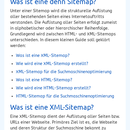
Was ist eine denn Sitemap?
Unter einer Sitemap wird die strukturelle Auflistung
aller bestehenden Seiten eines Internetauftritts
verstanden. Die Auflistung aller Seiten erfolgt zumeist
in alphabetischer oder hierarchischer Reihenfolge.
Grundlegend wird zwischen HTML- und XML-Sitemaps
unterschieden. In diesem kleinen Guide soll geklärt
werden:
Was ist eine XML-Sitemap?
Wie wird eine XML-Sitemap erstellt?
XML-Sitemap für die Suchmaschinenoptimierung
Was ist eine HTML-Sitemap?
Wie wird eine HTML-Sitemap erstellt?
HTML-Sitemap für die Suchmaschinenoptimierung
Was ist eine XML-Sitemap?
Eine XML-Sitemap dient der Auflistung aller Seiten bzw.
URLs einer Webseite. Primäres Ziel ist es, die Webseite
und deren Struktur der Suchmaschine bekannt zu