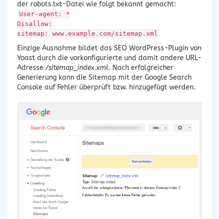
der robots.txt-Datei wie folgt bekannt gemacht:
User-agent: *
Disallow:
sitemap: www.example.com/sitemap.xml
Einzige Ausnahme bildet das SEO WordPress-Plugin von
Yoast durch die vorkonfigurierte und damit andere URL-
Adresse
/sitemap_index.xml
. Nach erfolgreicher
Generierung kann die Sitemap mit der Google Search
Console auf Fehler überprüft bzw. hinzugefügt werden.