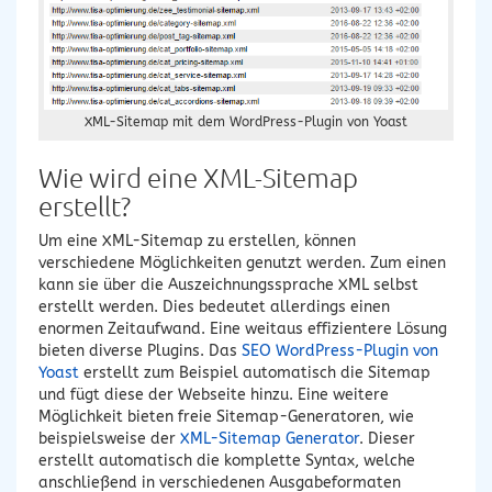
XML-Sitemap mit dem WordPress-Plugin von Yoast
Wie wird eine XML-Sitemap
erstellt?
Um eine XML-Sitemap zu erstellen, können
verschiedene Möglichkeiten genutzt werden. Zum einen
kann sie über die Auszeichnungssprache XML selbst
erstellt werden. Dies bedeutet allerdings einen
enormen Zeitaufwand. Eine weitaus effizientere Lösung
bieten diverse Plugins. Das
SEO WordPress-Plugin von
Yoast
erstellt zum Beispiel automatisch die Sitemap
und fügt diese der Webseite hinzu. Eine weitere
Möglichkeit bieten freie Sitemap-Generatoren, wie
beispielsweise der
XML-Sitemap Generator
. Dieser
erstellt automatisch die komplette Syntax, welche
anschließend in verschiedenen Ausgabeformaten