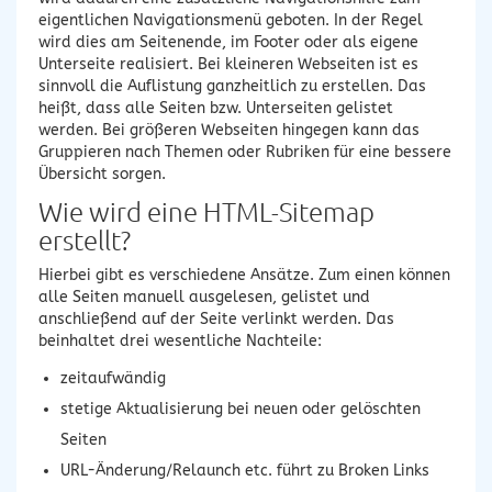
eigentlichen Navigationsmenü geboten. In der Regel
wird dies am Seitenende, im Footer oder als eigene
Unterseite realisiert. Bei kleineren Webseiten ist es
sinnvoll die Auflistung ganzheitlich zu erstellen. Das
heißt, dass alle Seiten bzw. Unterseiten gelistet
werden. Bei größeren Webseiten hingegen kann das
Gruppieren nach Themen oder Rubriken für eine bessere
Übersicht sorgen.
Wie wird eine HTML-Sitemap
erstellt?
Hierbei gibt es verschiedene Ansätze. Zum einen können
alle Seiten manuell ausgelesen, gelistet und
anschließend auf der Seite verlinkt werden. Das
beinhaltet drei wesentliche Nachteile:
zeitaufwändig
stetige Aktualisierung bei neuen oder gelöschten
Seiten
URL-Änderung/Relaunch etc. führt zu Broken Links