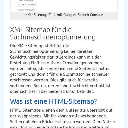
XML-Sitemap-Test mit Googles Search Console
XML-Sitemap für die
Suchmaschinenoptimierung
Die XML-Sitemap stellt für die
Suchmaschinenoptimierung keinen direkten
Gewichtungsfaktor dar, allerdings kann mit der
Erstellung Einfluss auf das Crawling genommen
werden. Infolgedessen können neue Seiten schneller
gecrawlt und damit für die Suchmaschine schneller
erschlossen werden. Dies gilt auch für bereits
vorhandene Seiten, deren Inhalt schlecht verlinkt ist
oder sich tief in der Seitenstruktur befindet.
Was ist eine HTML-Sitemap?
HTML-Sitemaps dienen dem Nutzer als Übersicht auf
der Webpräsenz. Mit ihr können alle vorhandenen
Seiten auf einen Blick erschlossen werden. Dem Nutzer
wird dadurch eine zusätzliche Navigationshilfe zum