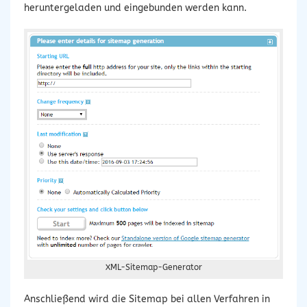
heruntergeladen und eingebunden werden kann.
XML-Sitemap-Generator
Anschließend wird die Sitemap bei allen Verfahren in