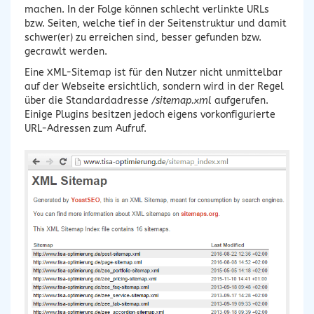
machen. In der Folge können schlecht verlinkte URLs
bzw. Seiten, welche tief in der Seitenstruktur und damit
schwer(er) zu erreichen sind, besser gefunden bzw.
gecrawlt werden.
Eine XML-Sitemap ist für den Nutzer nicht unmittelbar
auf der Webseite ersichtlich, sondern wird in der Regel
über die Standardadresse
/sitemap.xml
aufgerufen.
Einige Plugins besitzen jedoch eigens vorkonfigurierte
URL-Adressen zum Aufruf.