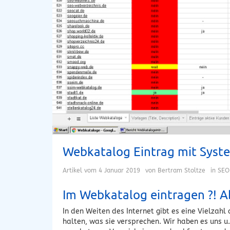
Webkatalog Eintrag mit Syst
Artikel vom
4 Januar 2019
von
Bertram Stoltze
in
SEO
Im Webkatalog eintragen ?! A
In den Weiten des Internet gibt es eine Vielzahl
halten, was sie versprechen. Wir haben es uns u