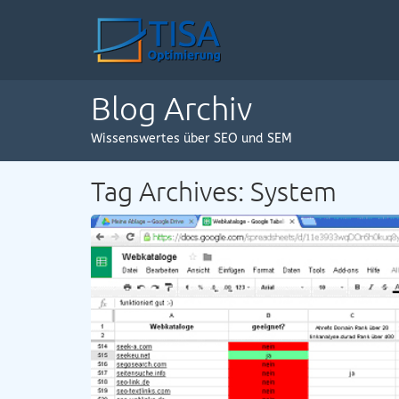
Blog Archiv
Wissenswertes über SEO und SEM
Tag Archives: System