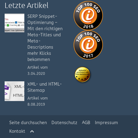
Letzte Artikel
SERP Snippet-
Optimierung –
Mit den richtigen
Meta-Titles und
Meta-
Descriptions
mehr Klicks
bekommen
Artikel vom
3.04.2020
XML- und HTML-
Sitemap
Artikel vom
8.08.2019
Seite durchsuchen
Datenschutz
AGB
Impressum
Kontakt