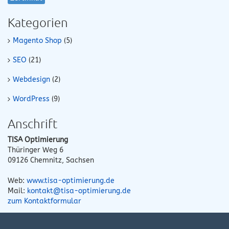
Kategorien
Magento Shop
(5)
SEO
(21)
Webdesign
(2)
WordPress
(9)
Anschrift
TISA Optimierung
Thüringer Weg 6
09126
Chemnitz
,
Sachsen
Web:
www.tisa-optimierung.de
Mail:
kontakt@tisa-optimierung.de
zum Kontaktformular