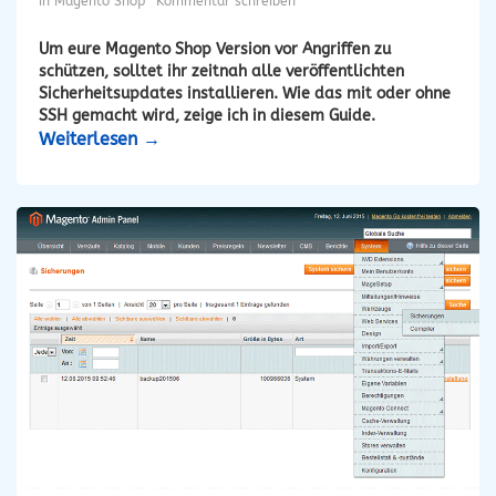
in
Magento Shop
Kommentar schreiben
Um eure Magento Shop Version vor Angriffen zu
schützen, solltet ihr zeitnah alle veröffentlichten
Sicherheitsupdates installieren. Wie das mit oder ohne
SSH gemacht wird, zeige ich in diesem Guide.
Weiterlesen
→