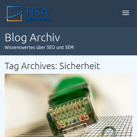
Toggl
navig
Blog Archiv
Wissenswertes über SEO und SEM
Tag Archives: Sicherheit