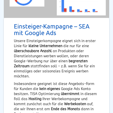
Einsteiger-Kampagne – SEA
mit Google Ads
Unsere Einsteigerkampagne eignet sich in erster
Linie für
kleine Unternehmen
die nur für eine
überschaubare Anzahl
an Produkten oder
Dienstleistungen werben wollen, oder deren
Google-Werbung nur über einen
begrenzten
Zeitraum
stattfinden soll – z.B. wenn Sie für ein
einmaliges oder saisonales Ereignis werben
möchten.
Insbesondere geeignet ist diese Angebots-Form
für Kunden die
kein eigenes
Google Ads Konto
besitzen. TISA Optimierung
übernimmt
in diesem
Fall das
Hosting
Ihrer Werbekampagne und
kommt zunächst auch für die
Werbekosten
auf,
die wir Ihnen erst am
Ende des Monats
dann in