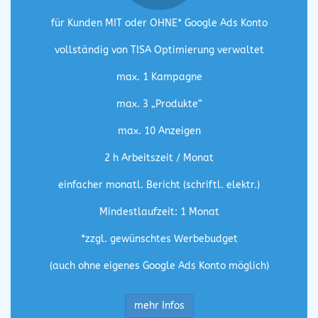
für Kunden MIT oder OHNE* Google Ads Konto
vollständig von TISA Optimierung verwaltet
max. 1 Kampagne
max. 3 „Produkte“
max. 10 Anzeigen
2 h Arbeitszeit / Monat
einfacher monatl. Bericht (schriftl. elektr.)
Mindestlaufzeit: 1 Monat
*zzgl. gewünschtes Werbebudget
(auch ohne eigenes Google Ads Konto möglich)
mehr Infos