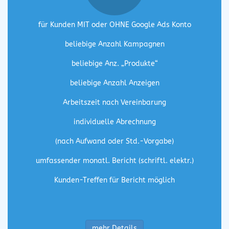
für Kunden MIT oder OHNE Google Ads Konto
beliebige Anzahl Kampagnen
beliebige Anz. „Produkte“
beliebige Anzahl Anzeigen
Arbeitszeit nach Vereinbarung
individuelle Abrechnung
(nach Aufwand oder Std.-Vorgabe)
umfassender monatl. Bericht (schriftl. elektr.)
Kunden-Treffen für Bericht möglich
mehr Details