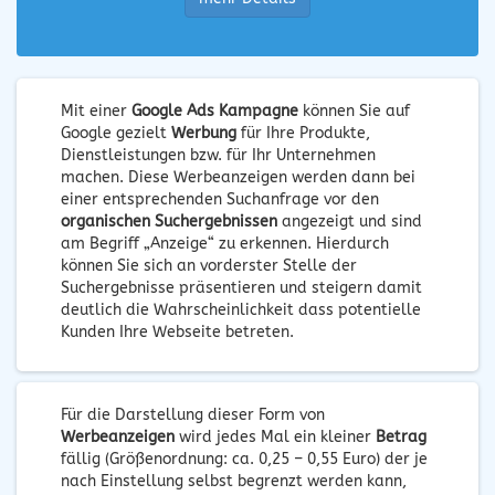
Mit einer
Google Ads Kampagne
können Sie auf
Google gezielt
Werbung
für Ihre Produkte,
Dienstleistungen bzw. für Ihr Unternehmen
machen. Diese Werbeanzeigen werden dann bei
einer entsprechenden Suchanfrage vor den
organischen Suchergebnissen
angezeigt und sind
am Begriff „Anzeige“ zu erkennen. Hierdurch
können Sie sich an vorderster Stelle der
Suchergebnisse präsentieren und steigern damit
deutlich die Wahrscheinlichkeit dass potentielle
Kunden Ihre Webseite betreten.
Für die Darstellung dieser Form von
Werbeanzeigen
wird jedes Mal ein kleiner
Betrag
fällig (Größenordnung: ca. 0,25 – 0,55 Euro) der je
nach Einstellung selbst begrenzt werden kann,