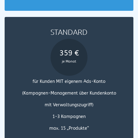
STANDARD
359 €
je Monat
für Kunden MIT eigenem Ads-Konto
(Kampagnen-Management über Kundenkonto
mit Verwaltungszugriff)
1-3 Kampagnen
max. 15 „Produkte“