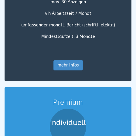
max. 30 Anzeigen
4 h Arbeitszeit / Monat
umfassender monatl. Bericht (schriftl. elektr.)
Mindestlaufzeit: 3 Monate
mehr Infos
Premium
individuell