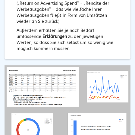
(„Return on Advertising Spend“ = „Rendite der
Werbeausgaben“ = das wie vielfache Ihrer
Werbeausgaben fließt in Form von Umsätzen
wieder an Sie zurück).
Außerdem erhalten Sie je nach Bedarf
umfassende
Erklärungen
zu den jeweiligen
Werten, so dass Sie sich selbst um so wenig wie
möglich kümmern müssen.