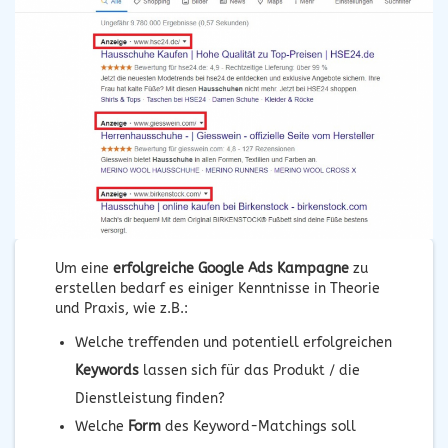
Um eine
erfolgreiche Google Ads Kampagne
zu
erstellen bedarf es einiger Kenntnisse in Theorie
und Praxis, wie z.B.:
Welche treffenden und potentiell erfolgreichen
Keywords
lassen sich für das Produkt / die
Dienstleistung finden?
Welche
Form
des Keyword-Matchings soll