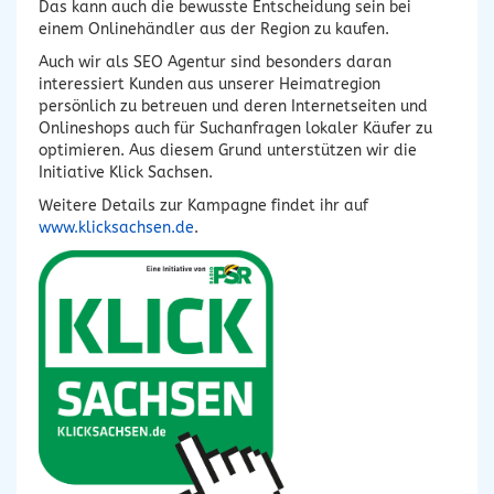
Das kann auch die bewusste Entscheidung sein bei
einem Onlinehändler aus der Region zu kaufen.
Auch wir als SEO Agentur sind besonders daran
interessiert Kunden aus unserer Heimatregion
persönlich zu betreuen und deren Internetseiten und
Onlineshops auch für Suchanfragen lokaler Käufer zu
optimieren. Aus diesem Grund unterstützen wir die
Initiative Klick Sachsen.
Weitere Details zur Kampagne findet ihr auf
www.klicksachsen.de
.