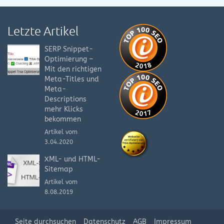
Letzte Artikel
SERP Snippet-
Optimierung –
Mit den richtigen
Meta-Titles und
Meta-
Descriptions
mehr Klicks
bekommen
Artikel vom
3.04.2020
XML- und HTML-
Sitemap
Artikel vom
8.08.2019
Seite durchsuchen
Datenschutz
AGB
Impressum