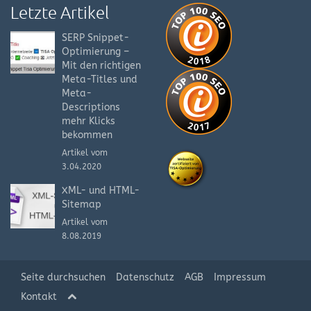
Letzte Artikel
SERP Snippet-
Optimierung –
Mit den richtigen
Meta-Titles und
Meta-
Descriptions
mehr Klicks
bekommen
Artikel vom
3.04.2020
XML- und HTML-
Sitemap
Artikel vom
8.08.2019
Seite durchsuchen
Datenschutz
AGB
Impressum
Kontakt