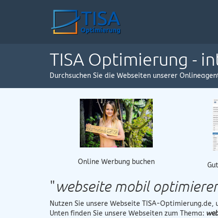
TISA Optimierung - i
Durchsuchen Sie die Webseiten unserer Onlineagen
Online Werbung buchen
Gut
"
webseite mobil optimiere
Nutzen Sie unsere Webseite
TISA-Optimierung.de
,
Unten finden Sie unsere Webseiten zum Thema:
web