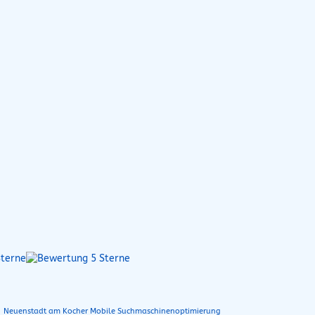
n
Neuenstadt am Kocher Mobile Suchmaschinenoptimierung