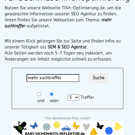
Nutzen Sie unsere Webseite
TISA-Optimierung.de
, um die
gewünschte Information unserer SEO Agentur zu finden.
Unten finden Sie unsere Webseiten zum Thema:
mehr
suchtreffer
aufgelistet.
Mit einem Klick gelangen Sie zur Seite und finden Infos zu
unserer Tätigkeit als
SEM & SEO Agentur
.
Alle Seiten werden nach 5-7 Tagen neu indexiert, um
Änderungen am Inhalt möglichst schnell zu erfassen.
Treffer
und
oder
TISA Werbebanner Platz mieten!