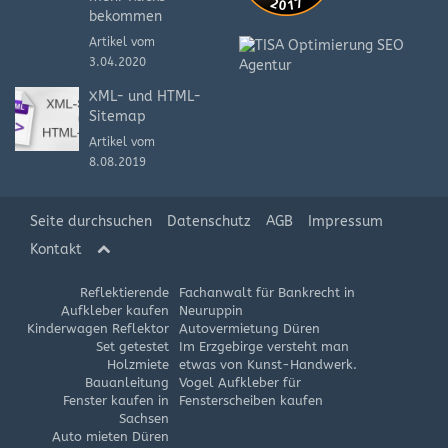
bekommen
Artikel vom
3.04.2020
XML- und HTML-
Sitemap
Artikel vom
8.08.2019
Seite durchsuchen
Datenschutz
AGB
Impressum
Kontakt
Reflektierende
Fachanwalt für Bankrecht in
Aufkleber kaufen
Neuruppin
Kinderwagen Reflektor
Autovermietung Düren
Set getestet
Im Erzgebirge versteht man
Holzmiete
etwas von Kunst-Handwerk.
Bauanleitung
Vogel Aufkleber für
Fenster kaufen in
Fensterscheiben kaufen
Sachsen
Auto mieten Düren