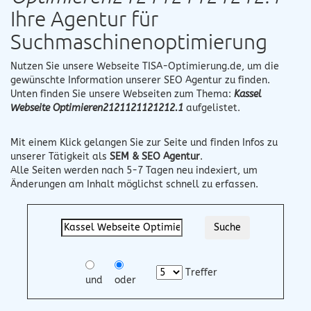
Ihre Agentur für
Suchmaschinenoptimierung
Nutzen Sie unsere Webseite
TISA-Optimierung.de
, um die
gewünschte Information unserer SEO Agentur zu finden.
Unten finden Sie unsere Webseiten zum Thema:
Kassel
Webseite Optimieren2121121121212.1
aufgelistet.
Mit einem Klick gelangen Sie zur Seite und finden Infos zu
unserer Tätigkeit als
SEM & SEO Agentur
.
Alle Seiten werden nach 5-7 Tagen neu indexiert, um
Änderungen am Inhalt möglichst schnell zu erfassen.
Treffer
und
oder