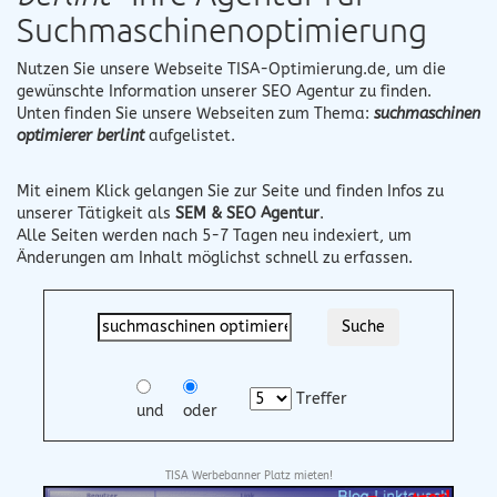
Suchmaschinenoptimierung
Nutzen Sie unsere Webseite
TISA-Optimierung.de
, um die
gewünschte Information unserer SEO Agentur zu finden.
Unten finden Sie unsere Webseiten zum Thema:
suchmaschinen
optimierer berlint
aufgelistet.
Mit einem Klick gelangen Sie zur Seite und finden Infos zu
unserer Tätigkeit als
SEM & SEO Agentur
.
Alle Seiten werden nach 5-7 Tagen neu indexiert, um
Änderungen am Inhalt möglichst schnell zu erfassen.
Treffer
und
oder
TISA Werbebanner Platz mieten!