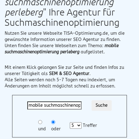
suchmaschinenoptimierung
perleberg
" Ihre Agentur für
Suchmaschinenoptimierung
Nutzen Sie unsere Webseite
TISA-Optimierung.de
, um die
gewünschte Information unserer SEO Agentur zu finden.
Unten finden Sie unsere Webseiten zum Thema:
mobile
suchmaschinenoptimierung perleberg
aufgelistet.
Mit einem Klick gelangen Sie zur Seite und finden Infos zu
unserer Tätigkeit als
SEM & SEO Agentur
.
Alle Seiten werden nach 5-7 Tagen neu indexiert, um
Änderungen am Inhalt möglichst schnell zu erfassen.
Treffer
und
oder