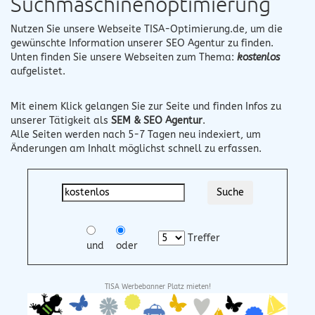
Suchmaschinenoptimierung
Nutzen Sie unsere Webseite
TISA-Optimierung.de
, um die
gewünschte Information unserer SEO Agentur zu finden.
Unten finden Sie unsere Webseiten zum Thema:
kostenlos
aufgelistet.
Mit einem Klick gelangen Sie zur Seite und finden Infos zu
unserer Tätigkeit als
SEM & SEO Agentur
.
Alle Seiten werden nach 5-7 Tagen neu indexiert, um
Änderungen am Inhalt möglichst schnell zu erfassen.
Treffer
und
oder
TISA Werbebanner Platz mieten!