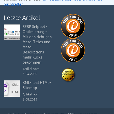
Suchtreffer
Letzte Artikel
SERP Snippet-
Optimierung –
Mit den richtigen
Meta-Titles und
Meta-
Descriptions
mehr Klicks
bekommen
Artikel vom
3.04.2020
XML- und HTML-
Sitemap
Artikel vom
8.08.2019