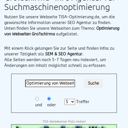
Suchmaschinenoptimierung
Nutzen Sie unsere Webseite
TISA-Optimierung.de
, um die
gewünschte Information unserer SEO Agentur zu finden.
Unten finden Sie unsere Webseiten zum Thema:
Optimierung
von Webseiten Gro?schirma
aufgelistet.
Mit einem Klick gelangen Sie zur Seite und finden Infos zu
unserer Tätigkeit als
SEM & SEO Agentur
.
Alle Seiten werden nach 5-7 Tagen neu indexiert, um
Änderungen am Inhalt möglichst schnell zu erfassen.
Treffer
und
oder
TISA Werbebanner Platz mieten!