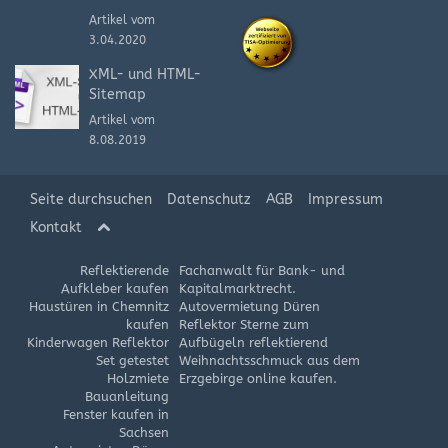
Artikel vom
3.04.2020
XML- und HTML-
Sitemap
Artikel vom
8.08.2019
Seite durchsuchen
Datenschutz
AGB
Impressum
Kontakt
Reflektierende
Fachanwalt für Bank- und
Aufkleber kaufen
Kapitalmarktrecht.
Haustüren in Chemnitz
Autovermietung Düren
kaufen
Reflektor Sterne zum
Kinderwagen Reflektor
Aufbügeln reflektierend
Set getestet
Weihnachtsschmuck aus dem
Holzmiete
Erzgebirge online kaufen.
Bauanleitung
Fenster kaufen in
Sachsen