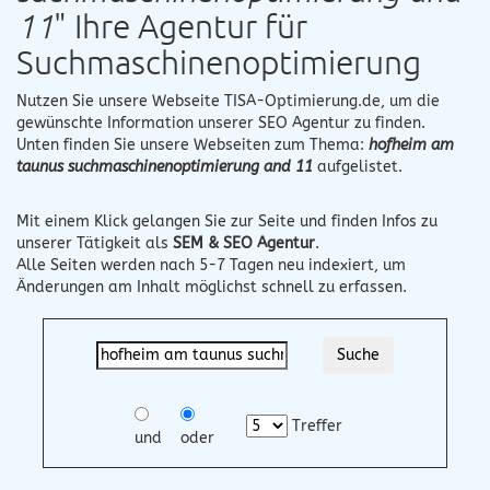
11
" Ihre Agentur für
Suchmaschinenoptimierung
Nutzen Sie unsere Webseite
TISA-Optimierung.de
, um die
gewünschte Information unserer SEO Agentur zu finden.
Unten finden Sie unsere Webseiten zum Thema:
hofheim am
taunus suchmaschinenoptimierung and 11
aufgelistet.
Mit einem Klick gelangen Sie zur Seite und finden Infos zu
unserer Tätigkeit als
SEM & SEO Agentur
.
Alle Seiten werden nach 5-7 Tagen neu indexiert, um
Änderungen am Inhalt möglichst schnell zu erfassen.
Treffer
und
oder