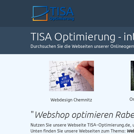
TISA Optimierung - i
Durchsuchen Sie die Webseiten unserer Onlineagen
O
Webdesign Chemnitz
"
Webshop optimieren Rab
Nutzen Sie unsere Webseite
TISA-Optimierung.de
,
Unten finden Sie unsere Webseiten zum Thema:
Web