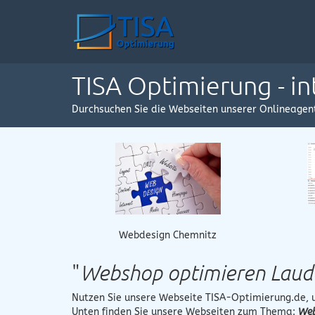
TISA Optimierung - i
Durchsuchen Sie die Webseiten unserer Onlineagen
Webdesign Chemnitz
"
Webshop optimieren Laud
Nutzen Sie unsere Webseite
TISA-Optimierung.de
,
Unten finden Sie unsere Webseiten zum Thema:
Web