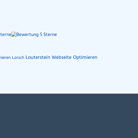
Lauterstein Webseite Optimieren
ieren Lorsch