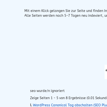
Mit einem Klick gelangen Sie zur Seite und finden In
Alle Seiten werden nach 5-7 Tagen neu indexiert, 
seo wurde/n ignoriert
Zeige Seiten 1 - 5 von 8 Ergebnisse (0.01 Sekund
I.
WordPress Canonical Tag abschalten (SEO Plu