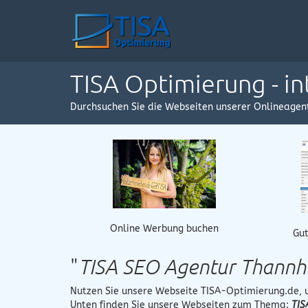
TISA Optimierung - i
Durchsuchen Sie die Webseiten unserer Onlineagen
Online Werbung buchen
Gut
"
TISA SEO Agentur Thannh
Nutzen Sie unsere Webseite
TISA-Optimierung.de
,
Unten finden Sie unsere Webseiten zum Thema:
TIS