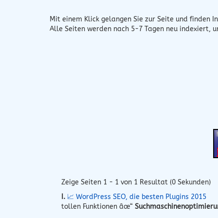
Mit einem Klick gelangen Sie zur Seite und finden In
Alle Seiten werden nach 5-7 Tagen neu indexiert, 
Zeige Seiten 1 - 1 von 1 Resultat (0 Sekunden)
I.
📈 WordPress SEO, die besten Plugins 2015
tollen Funktionen âœ“
Suchmaschinenoptimieru