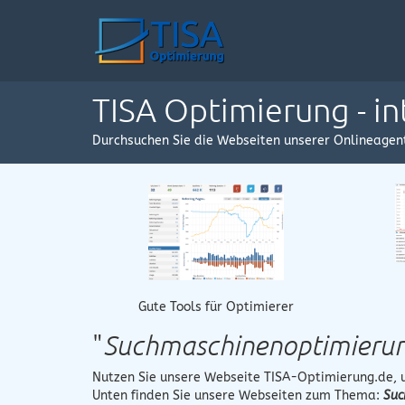
TISA Optimierung - i
Durchsuchen Sie die Webseiten unserer Onlineagen
Gute Tools für Optimierer
"
Suchmaschinenoptimieru
Nutzen Sie unsere Webseite
TISA-Optimierung.de
,
Unten finden Sie unsere Webseiten zum Thema:
Suc