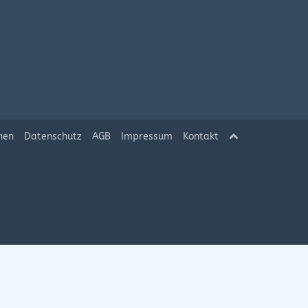
hen
Datenschutz
AGB
Impressum
Kontakt