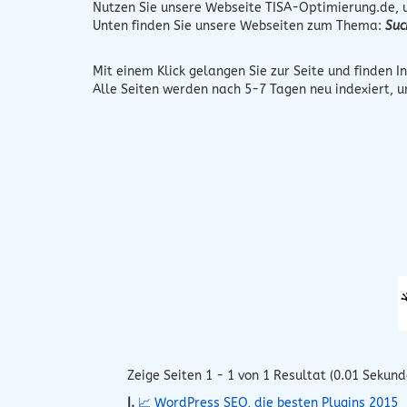
Nutzen Sie unsere Webseite
TISA-Optimierung.de
,
Unten finden Sie unsere Webseiten zum Thema:
Suc
Mit einem Klick gelangen Sie zur Seite und finden In
Alle Seiten werden nach 5-7 Tagen neu indexiert, 
Zeige Seiten 1 - 1 von 1 Resultat (0.01 Sekund
I.
📈 WordPress SEO, die besten Plugins 2015