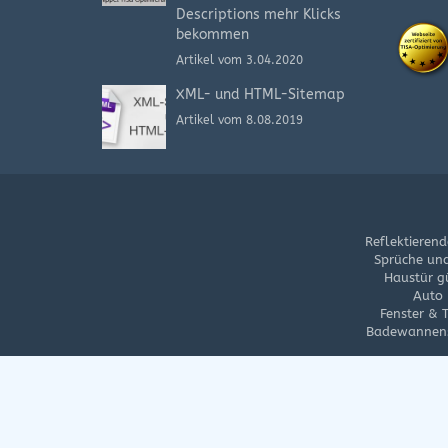
Descriptions mehr Klicks
bekommen
Artikel vom 3.04.2020
XML- und HTML-Sitemap
Artikel vom 8.08.2019
Reflektierend
Sprüche und
Haustür g
Auto 
Fenster & 
Badewannens