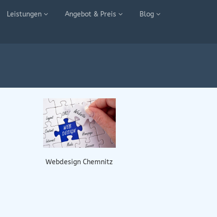
Leistungen
Angebot & Preis
Blog
Webdesign Chemnitz