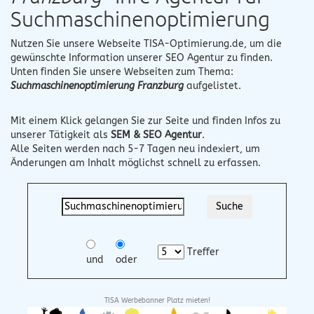
Suchmaschinenoptimierung
Nutzen Sie unsere Webseite
TISA-Optimierung.de
, um die
gewünschte Information unserer SEO Agentur zu finden.
Unten finden Sie unsere Webseiten zum Thema:
Suchmaschinenoptimierung Franzburg
aufgelistet.
Mit einem Klick gelangen Sie zur Seite und finden Infos zu
unserer Tätigkeit als
SEM & SEO Agentur
.
Alle Seiten werden nach 5-7 Tagen neu indexiert, um
Änderungen am Inhalt möglichst schnell zu erfassen.
Treffer
und
oder
TISA Werbebanner Platz mieten!