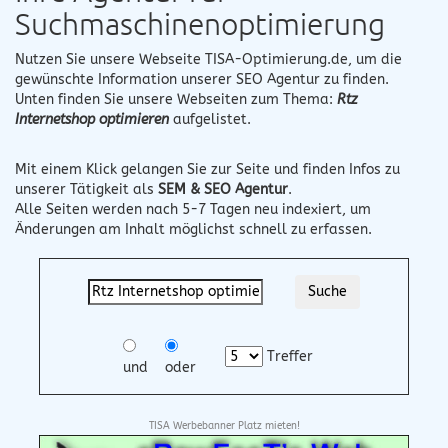
Suchmaschinenoptimierung
Nutzen Sie unsere Webseite
TISA-Optimierung.de
, um die
gewünschte Information unserer SEO Agentur zu finden.
Unten finden Sie unsere Webseiten zum Thema:
Rtz
Internetshop optimieren
aufgelistet.
Mit einem Klick gelangen Sie zur Seite und finden Infos zu
unserer Tätigkeit als
SEM & SEO Agentur
.
Alle Seiten werden nach 5-7 Tagen neu indexiert, um
Änderungen am Inhalt möglichst schnell zu erfassen.
Treffer
und
oder
TISA Werbebanner Platz mieten!