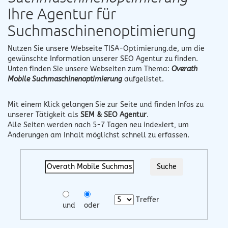
Ihre Agentur für
Suchmaschinenoptimierung
Nutzen Sie unsere Webseite
TISA-Optimierung.de
, um die
gewünschte Information unserer SEO Agentur zu finden.
Unten finden Sie unsere Webseiten zum Thema:
Overath
Mobile Suchmaschinenoptimierung
aufgelistet.
Mit einem Klick gelangen Sie zur Seite und finden Infos zu
unserer Tätigkeit als
SEM & SEO Agentur
.
Alle Seiten werden nach 5-7 Tagen neu indexiert, um
Änderungen am Inhalt möglichst schnell zu erfassen.
Treffer
und
oder