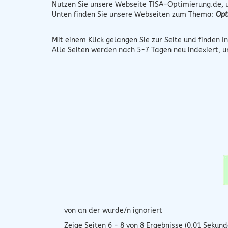
Nutzen Sie unsere Webseite
TISA-Optimierung.de
,
Unten finden Sie unsere Webseiten zum Thema:
Opt
Mit einem Klick gelangen Sie zur Seite und finden In
Alle Seiten werden nach 5-7 Tagen neu indexiert, 
von an der wurde/n ignoriert
Zeige Seiten 6 - 8 von 8 Ergebnisse (0.01 Sekund