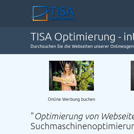
TISA Optimierung - i
Durchsuchen Sie die Webseiten unserer Onlineagen
Online Werbung buchen
"
Optimierung von Webseit
Suchmaschinenoptimieru