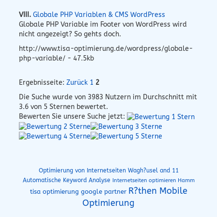
VIII.
Globale PHP Variablen & CMS WordPress
Globale PHP Variable im Footer von WordPress wird
nicht angezeigt? So gehts doch.
http://www.tisa-optimierung.de/wordpress/globale-
php-variable/ - 47.5kb
Ergebnisseite:
Zurück
1
2
Die Suche wurde von
3983
Nutzern im Durchschnitt mit
3.6
von 5 Sternen bewertet.
Bewerten Sie unsere Suche jetzt:
Optimierung von Internetseiten Wagh?usel and 11
Automatische Keyword Analyse
Internetseiten optimieren Hamm
R?then Mobile
tisa optimierung google partner
Optimierung