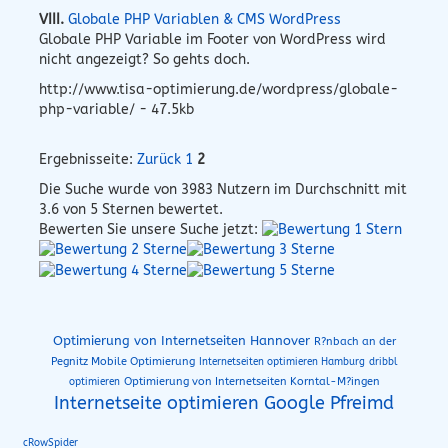
VIII.
Globale PHP Variablen & CMS WordPress
Globale PHP Variable im Footer von WordPress wird
nicht angezeigt? So gehts doch.
http://www.tisa-optimierung.de/wordpress/globale-
php-variable/ - 47.5kb
Ergebnisseite:
Zurück
1
2
Die Suche wurde von
3983
Nutzern im Durchschnitt mit
3.6
von 5 Sternen bewertet.
Bewerten Sie unsere Suche jetzt:
Optimierung von Internetseiten Hannover
R?nbach an der
Pegnitz Mobile Optimierung
dribbl
Internetseiten optimieren Hamburg
optimieren
Optimierung von Internetseiten Korntal-M?ingen
Internetseite optimieren Google Pfreimd
cRowSpider