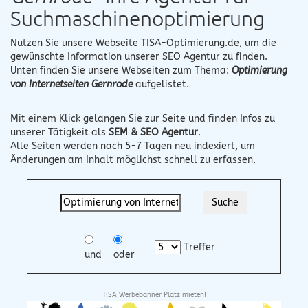
Suchmaschinenoptimierung
Nutzen Sie unsere Webseite
TISA-Optimierung.de
, um die
gewünschte Information unserer SEO Agentur zu finden.
Unten finden Sie unsere Webseiten zum Thema:
Optimierung
von Internetseiten Gernrode
aufgelistet.
Mit einem Klick gelangen Sie zur Seite und finden Infos zu
unserer Tätigkeit als
SEM & SEO Agentur
.
Alle Seiten werden nach 5-7 Tagen neu indexiert, um
Änderungen am Inhalt möglichst schnell zu erfassen.
Treffer
und
oder
TISA Werbebanner Platz mieten!