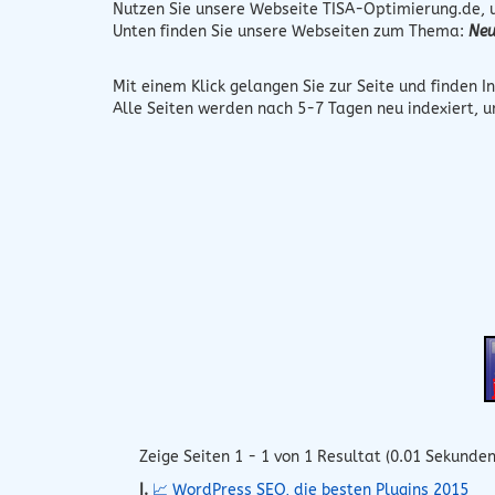
Nutzen Sie unsere Webseite
TISA-Optimierung.de
,
Unten finden Sie unsere Webseiten zum Thema:
Neu
Mit einem Klick gelangen Sie zur Seite und finden In
Alle Seiten werden nach 5-7 Tagen neu indexiert, 
Zeige Seiten 1 - 1 von 1 Resultat (0.01 Sekunden
I.
📈 WordPress SEO, die besten Plugins 2015