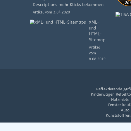
Descriptions mehr Klicks bekommen
Artikel vom 3.04.2020
XML-
und
HTML-
Sitemap
Artikel
vom
8.08.2019
Reflektierende Auf
Kinderwagen Reflektor
Holzmiete
Fenster kauf
Auto 
Kunststofffen