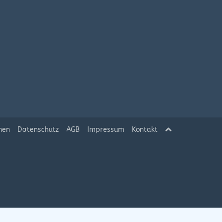
hen
Datenschutz
AGB
Impressum
Kontakt