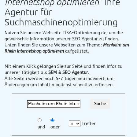
Internetshop optimieren
" Ihre
Agentur für
Suchmaschinenoptimierung
Nutzen Sie unsere Webseite
TISA-Optimierung.de
, um die
gewünschte Information unserer SEO Agentur zu finden.
Unten finden Sie unsere Webseiten zum Thema:
Monheim am
Rhein Internetshop optimieren
aufgelistet.
Mit einem Klick gelangen Sie zur Seite und finden Infos zu
unserer Tätigkeit als
SEM & SEO Agentur
.
Alle Seiten werden nach 5-7 Tagen neu indexiert, um
Änderungen am Inhalt möglichst schnell zu erfassen.
Treffer
und
oder