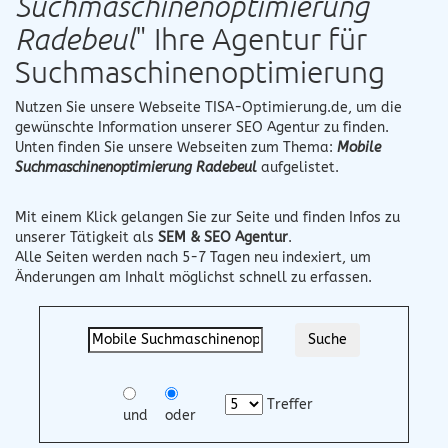
Suchmaschinenoptimierung
Radebeul
" Ihre Agentur für
Suchmaschinenoptimierung
Nutzen Sie unsere Webseite
TISA-Optimierung.de
, um die
gewünschte Information unserer SEO Agentur zu finden.
Unten finden Sie unsere Webseiten zum Thema:
Mobile
Suchmaschinenoptimierung Radebeul
aufgelistet.
Mit einem Klick gelangen Sie zur Seite und finden Infos zu
unserer Tätigkeit als
SEM & SEO Agentur
.
Alle Seiten werden nach 5-7 Tagen neu indexiert, um
Änderungen am Inhalt möglichst schnell zu erfassen.
Treffer
und
oder