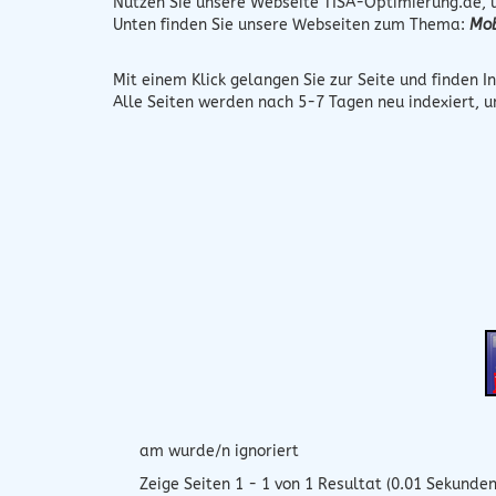
Nutzen Sie unsere Webseite
TISA-Optimierung.de
,
Unten finden Sie unsere Webseiten zum Thema:
Mob
Mit einem Klick gelangen Sie zur Seite und finden In
Alle Seiten werden nach 5-7 Tagen neu indexiert, 
am wurde/n ignoriert
Zeige Seiten 1 - 1 von 1 Resultat (0.01 Sekunden