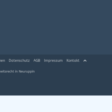
hen
Datenschutz
AGB
Impressum
Kontakt
eitsrecht in Neuruppin