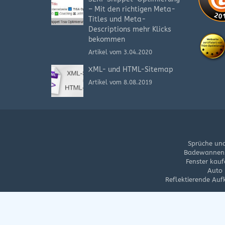
– Mit den richtigen Meta-
Titles und Meta-
Descriptions mehr Klicks
bekommen
Artikel vom 3.04.2020
XML- und HTML-Sitemap
Artikel vom 8.08.2019
Sprüche und
Badewannens
Fenster kauf
Auto 
Reflektierende Auf