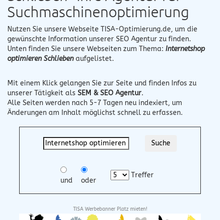
Suchmaschinenoptimierung
Nutzen Sie unsere Webseite
TISA-Optimierung.de
, um die
gewünschte Information unserer SEO Agentur zu finden.
Unten finden Sie unsere Webseiten zum Thema:
Internetshop
optimieren Schlieben
aufgelistet.
Mit einem Klick gelangen Sie zur Seite und finden Infos zu
unserer Tätigkeit als
SEM & SEO Agentur
.
Alle Seiten werden nach 5-7 Tagen neu indexiert, um
Änderungen am Inhalt möglichst schnell zu erfassen.
Treffer
und
oder
TISA Werbebanner Platz mieten!