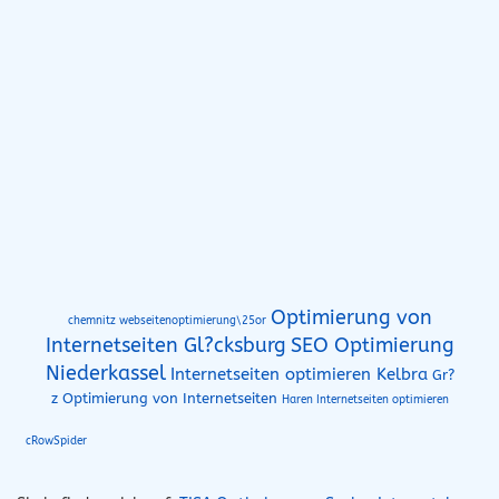
Optimierung von
chemnitz webseitenoptimierung\25or
Internetseiten Gl?cksburg
SEO Optimierung
Niederkassel
Internetseiten optimieren Kelbra
Gr?
z Optimierung von Internetseiten
Haren Internetseiten optimieren
cRowSpider