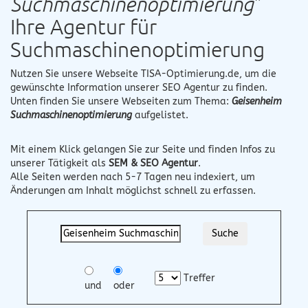
Suchmaschinenoptimierung
"
Ihre Agentur für
Suchmaschinenoptimierung
Nutzen Sie unsere Webseite
TISA-Optimierung.de
, um die
gewünschte Information unserer SEO Agentur zu finden.
Unten finden Sie unsere Webseiten zum Thema:
Geisenheim
Suchmaschinenoptimierung
aufgelistet.
Mit einem Klick gelangen Sie zur Seite und finden Infos zu
unserer Tätigkeit als
SEM & SEO Agentur
.
Alle Seiten werden nach 5-7 Tagen neu indexiert, um
Änderungen am Inhalt möglichst schnell zu erfassen.
Treffer
und
oder