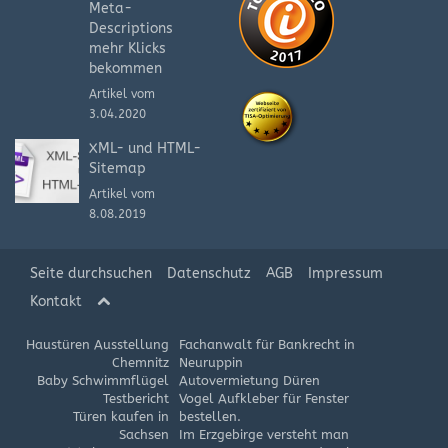
Meta-
Descriptions
mehr Klicks
bekommen
Artikel vom
3.04.2020
XML- und HTML-
Sitemap
Artikel vom
8.08.2019
Seite durchsuchen
Datenschutz
AGB
Impressum
Kontakt
Haustüren Ausstellung
Fachanwalt für Bankrecht in
Chemnitz
Neuruppin
Baby Schwimmflügel
Autovermietung Düren
Testbericht
Vogel Aufkleber für Fenster
Türen kaufen in
bestellen.
Sachsen
Im Erzgebirge versteht man