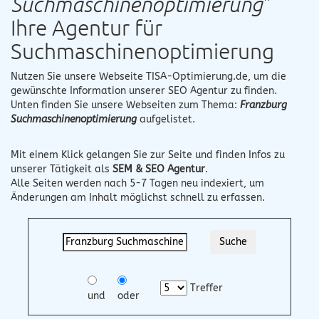
Suchmaschinenoptimierung
"
Ihre Agentur für
Suchmaschinenoptimierung
Nutzen Sie unsere Webseite
TISA-Optimierung.de
, um die
gewünschte Information unserer SEO Agentur zu finden.
Unten finden Sie unsere Webseiten zum Thema:
Franzburg
Suchmaschinenoptimierung
aufgelistet.
Mit einem Klick gelangen Sie zur Seite und finden Infos zu
unserer Tätigkeit als
SEM & SEO Agentur
.
Alle Seiten werden nach 5-7 Tagen neu indexiert, um
Änderungen am Inhalt möglichst schnell zu erfassen.
Treffer
und
oder