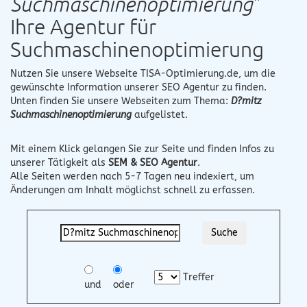
Suchmaschinenoptimierung
"
Ihre Agentur für
Suchmaschinenoptimierung
Nutzen Sie unsere Webseite
TISA-Optimierung.de
, um die
gewünschte Information unserer SEO Agentur zu finden.
Unten finden Sie unsere Webseiten zum Thema:
D?mitz
Suchmaschinenoptimierung
aufgelistet.
Mit einem Klick gelangen Sie zur Seite und finden Infos zu
unserer Tätigkeit als
SEM & SEO Agentur
.
Alle Seiten werden nach 5-7 Tagen neu indexiert, um
Änderungen am Inhalt möglichst schnell zu erfassen.
Treffer
und
oder