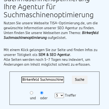
Ihre Agentur für
Suchmaschinenoptimierung
Nutzen Sie unsere Webseite
TISA-Optimierung.de
, um die
gewünschte Information unserer SEO Agentur zu finden.
Unten finden Sie unsere Webseiten zum Thema:
Birkenfeld
Suchmaschinenoptimierung
aufgelistet.
Mit einem Klick gelangen Sie zur Seite und finden Infos zu
unserer Tätigkeit als
SEM & SEO Agentur
.
Alle Seiten werden nach 5-7 Tagen neu indexiert, um
Änderungen am Inhalt möglichst schnell zu erfassen.
Treffer
und
oder