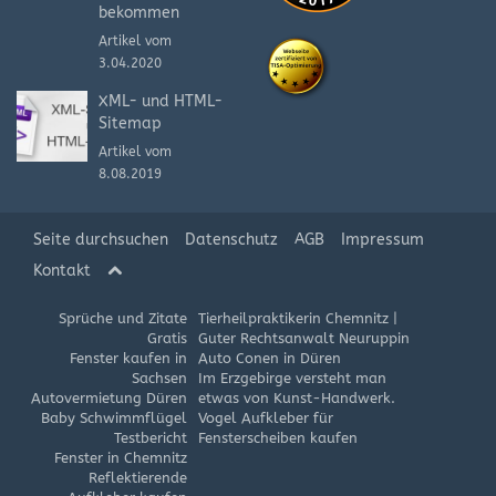
bekommen
Artikel vom
3.04.2020
XML- und HTML-
Sitemap
Artikel vom
8.08.2019
Seite durchsuchen
Datenschutz
AGB
Impressum
Kontakt
Sprüche und Zitate
Tierheilpraktikerin Chemnitz
|
Gratis
Guter Rechtsanwalt Neuruppin
Fenster kaufen in
Auto Conen in Düren
Sachsen
Im Erzgebirge versteht man
Autovermietung Düren
etwas von Kunst-Handwerk.
Baby Schwimmflügel
Vogel Aufkleber für
Testbericht
Fensterscheiben kaufen
Fenster in Chemnitz
Reflektierende