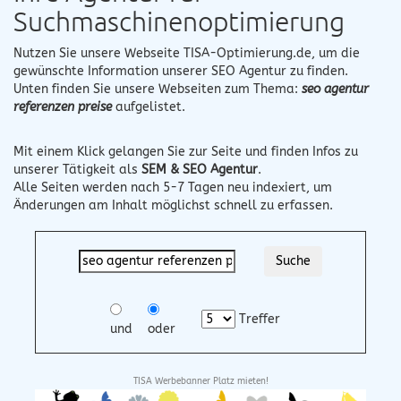
Suchmaschinenoptimierung
Nutzen Sie unsere Webseite
TISA-Optimierung.de
, um die
gewünschte Information unserer SEO Agentur zu finden.
Unten finden Sie unsere Webseiten zum Thema:
seo agentur
referenzen preise
aufgelistet.
Mit einem Klick gelangen Sie zur Seite und finden Infos zu
unserer Tätigkeit als
SEM & SEO Agentur
.
Alle Seiten werden nach 5-7 Tagen neu indexiert, um
Änderungen am Inhalt möglichst schnell zu erfassen.
Treffer
und
oder
TISA Werbebanner Platz mieten!