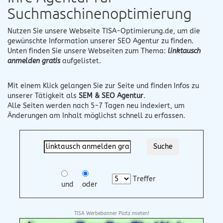
Suchmaschinenoptimierung
Nutzen Sie unsere Webseite
TISA-Optimierung.de
, um die
gewünschte Information unserer SEO Agentur zu finden.
Unten finden Sie unsere Webseiten zum Thema:
linktausch
anmelden gratis
aufgelistet.
Mit einem Klick gelangen Sie zur Seite und finden Infos zu
unserer Tätigkeit als
SEM & SEO Agentur
.
Alle Seiten werden nach 5-7 Tagen neu indexiert, um
Änderungen am Inhalt möglichst schnell zu erfassen.
Treffer
und
oder
TISA Werbebanner Platz mieten!