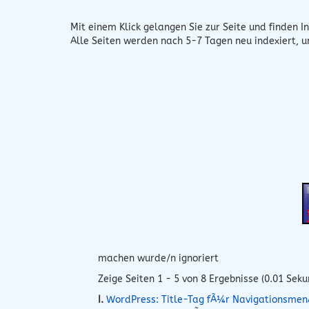
Mit einem Klick gelangen Sie zur Seite und finden In
Alle Seiten werden nach 5-7 Tagen neu indexiert, 
machen wurde/n ignoriert
Zeige Seiten 1 - 5 von 8 Ergebnisse (0.01 Sek
I.
WordPress: Title-Tag fÃ¼r Navigationsme