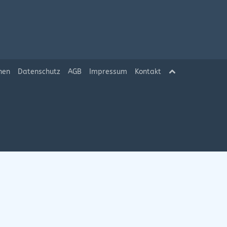
hen
Datenschutz
AGB
Impressum
Kontakt