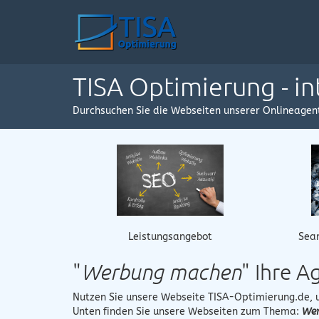
TISA Optimierung - i
Durchsuchen Sie die Webseiten unserer Onlineagen
Leistungsangebot
Sear
"
Werbung machen
" Ihre 
Nutzen Sie unsere Webseite
TISA-Optimierung.de
,
Unten finden Sie unsere Webseiten zum Thema:
Wer