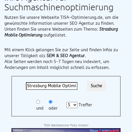
Suchmaschinenoptimierung
Nutzen Sie unsere Webseite
TISA-Optimierung.de
, um die
gewünschte Information unserer SEO Agentur zu finden.
Unten finden Sie unsere Webseiten zum Thema:
Strasburg
Mobile Optimierung
aufgelistet.
Mit einem Klick gelangen Sie zur Seite und finden Infos zu
unserer Tätigkeit als
SEM & SEO Agentur
.
Alle Seiten werden nach 5-7 Tagen neu indexiert, um
Änderungen am Inhalt möglichst schnell zu erfassen.
Treffer
und
oder
TISA Werbebanner Platz mieten!