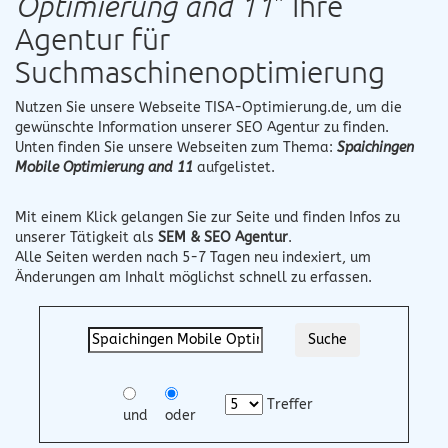
Optimierung and 11
" Ihre
Agentur für
Suchmaschinenoptimierung
Nutzen Sie unsere Webseite
TISA-Optimierung.de
, um die
gewünschte Information unserer SEO Agentur zu finden.
Unten finden Sie unsere Webseiten zum Thema:
Spaichingen
Mobile Optimierung and 11
aufgelistet.
Mit einem Klick gelangen Sie zur Seite und finden Infos zu
unserer Tätigkeit als
SEM & SEO Agentur
.
Alle Seiten werden nach 5-7 Tagen neu indexiert, um
Änderungen am Inhalt möglichst schnell zu erfassen.
Treffer
und
oder