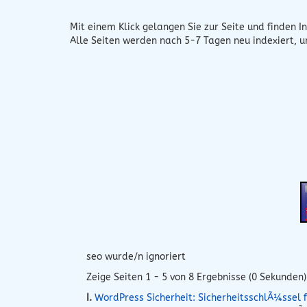
Mit einem Klick gelangen Sie zur Seite und finden In
Alle Seiten werden nach 5-7 Tagen neu indexiert, 
seo wurde/n ignoriert
Zeige Seiten 1 - 5 von 8 Ergebnisse (0 Sekunden)
I.
WordPress Sicherheit: SicherheitsschlÃ¼ssel