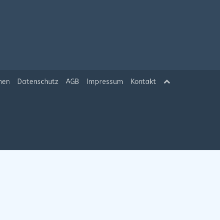
hen
Datenschutz
AGB
Impressum
Kontakt