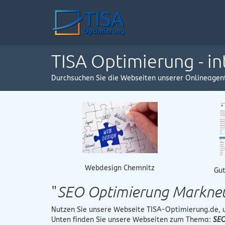
TISA Optimierung - i
Durchsuchen Sie die Webseiten unserer Onlineagen
Webdesign Chemnitz
Gut
"
SEO Optimierung Markne
Nutzen Sie unsere Webseite
TISA-Optimierung.de
,
Unten finden Sie unsere Webseiten zum Thema:
SEO