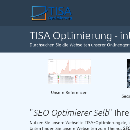
TISA Optimierung - i
Durchsuchen Sie die Webseiten unserer Onlineagen
Unsere Referenzen
Sear
"
SEO Optimierer Selb
" Ihr
Nutzen Sie unsere Webseite
TISA-Optimierung.de
,
Unten finden Sie unsere Webseiten zum Thema:
SEO