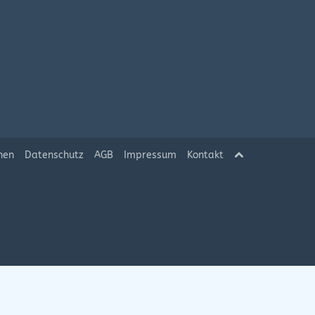
hen
Datenschutz
AGB
Impressum
Kontakt