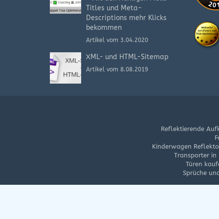
Titles und Meta-
Descriptions mehr Klicks
bekommen
Artikel vom 3.04.2020
XML- und HTML-Sitemap
Artikel vom 8.08.2019
Reflektierende Auf
F
Kinderwagen Reflektor
Transporter in
Türen kauf
Sprüche und