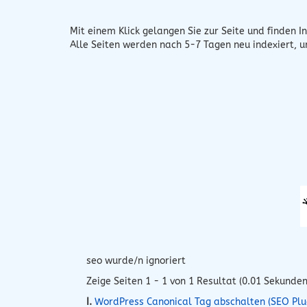
Mit einem Klick gelangen Sie zur Seite und finden In
Alle Seiten werden nach 5-7 Tagen neu indexiert, 
seo wurde/n ignoriert
Zeige Seiten 1 - 1 von 1 Resultat (0.01 Sekunden
I.
WordPress Canonical Tag abschalten (SEO Plu