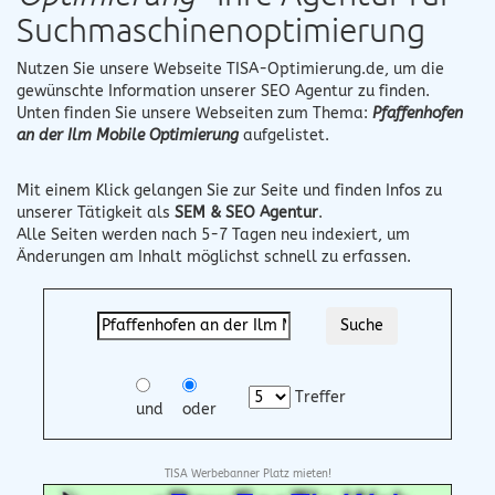
Suchmaschinenoptimierung
Nutzen Sie unsere Webseite
TISA-Optimierung.de
, um die
gewünschte Information unserer SEO Agentur zu finden.
Unten finden Sie unsere Webseiten zum Thema:
Pfaffenhofen
an der Ilm Mobile Optimierung
aufgelistet.
Mit einem Klick gelangen Sie zur Seite und finden Infos zu
unserer Tätigkeit als
SEM & SEO Agentur
.
Alle Seiten werden nach 5-7 Tagen neu indexiert, um
Änderungen am Inhalt möglichst schnell zu erfassen.
Treffer
und
oder
TISA Werbebanner Platz mieten!