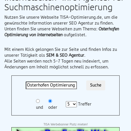
Suchmaschinenoptimierung
Nutzen Sie unsere Webseite
TISA-Optimierung.de
, um die
gewünschte Information unserer SEO Agentur zu finden.
Unten finden Sie unsere Webseiten zum Thema:
Osterhofen
Optimierung von Internetseiten
aufgelistet.
Mit einem Klick gelangen Sie zur Seite und finden Infos zu
unserer Tätigkeit als
SEM & SEO Agentur
.
Alle Seiten werden nach 5-7 Tagen neu indexiert, um
Änderungen am Inhalt möglichst schnell zu erfassen.
Treffer
und
oder
TISA Werbebanner Platz mieten!